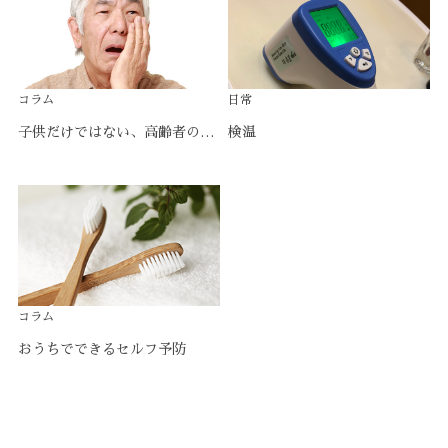
コラム
日常
子供だけではない、高齢者の口の中のトラブルについて
検温
コラム
おうちでできるセルフ予防