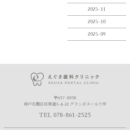
2025-11
2025-10
2025-09
〒657-0058
神戸市灘区将軍通3-4-22 グランボヌール六甲
TEL 078-861-2525