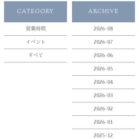
CATEGORY
ARCHIVE
営業時間
2026-08
イベント
2026-07
すべて
2026-06
2026-05
2026-04
2026-03
2026-02
2026-01
2025-12