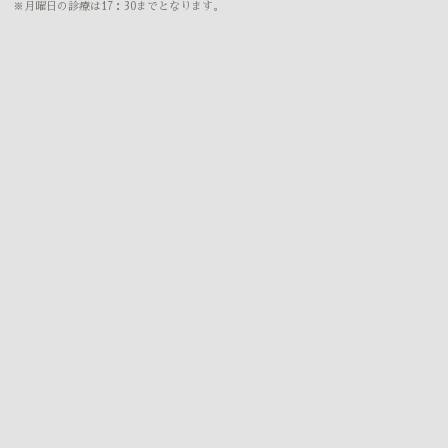
※月曜日の診療は17：30までとなります。