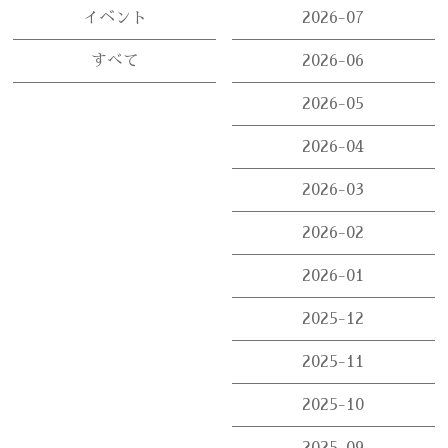
イベント
2026-07
すべて
2026-06
2026-05
2026-04
2026-03
2026-02
2026-01
2025-12
2025-11
2025-10