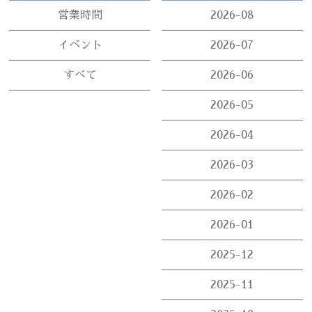
営業時間
2026-08
イベント
2026-07
すべて
2026-06
2026-05
2026-04
2026-03
2026-02
2026-01
2025-12
2025-11