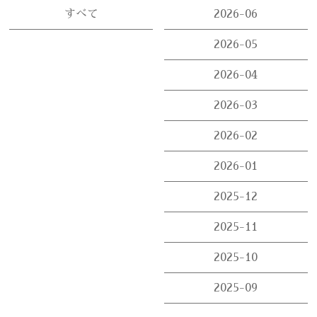
すべて
2026-06
2026-05
2026-04
2026-03
2026-02
2026-01
2025-12
2025-11
2025-10
2025-09