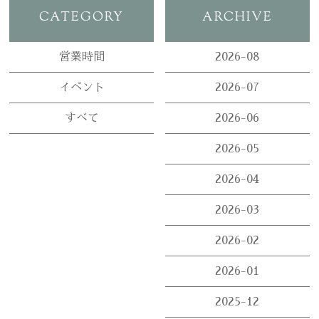
予防治療を始めよう！
CATEGORY
ARCHIVE
初めての方へQ&A
営業時間
2026-08
英語学習室
イベント
2026-07
ブログ
すべて
2026-06
ホームページを見たとお伝えください
ニュース
078-861-2525
2026-05
受付 9:00-13:00 / 14:30-18:00
2026-04
2026-03
2026-02
2026-01
2025-12