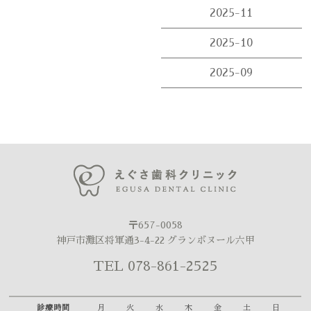
2025-11
2025-10
2025-09
〒657-0058
神戸市灘区将軍通3-4-22 グランボヌール六甲
TEL 078-861-2525
診療時間
月
火
水
木
金
土
日