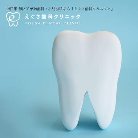
神戸市 灘区で予防歯科・小児歯科なら「えぐさ歯科クリニック」