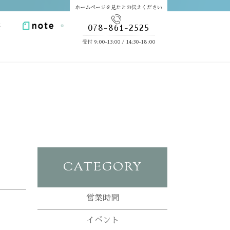
ホームページを見たとお伝えください
報
078-861-2525
受付 9:00-13:00 / 14:30-18:00
CATEGORY
営業時間
イベント