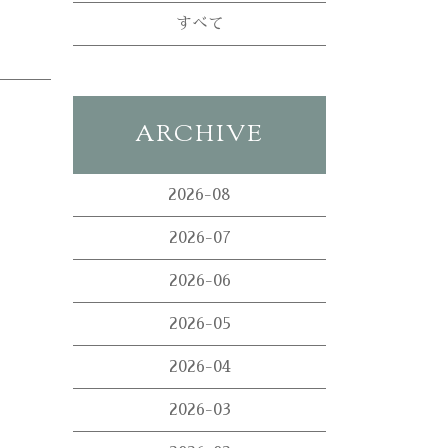
すべて
ARCHIVE
2026-08
2026-07
2026-06
2026-05
2026-04
2026-03