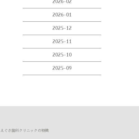
2026-02
2026-01
2025-12
2025-11
2025-10
2025-09
− えぐさ歯科クリニックの特徴